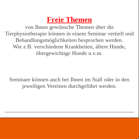
Freie Themen
von Ihnen gewünsche Themen über die
Tierphysiotherapie können in einem Seminar vertieft und
Behandlungsmöglichkeiten besprochen werden.
Wie z.B. verschiedene Krankheiten, ältere Hunde,
übergewichtige Hunde u.v.m.
Seminare können auch bei Ihnen im Stall oder in den
jeweiligen Vereinen durchgeführt werden.